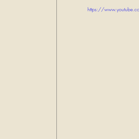
https://www.youtube.c