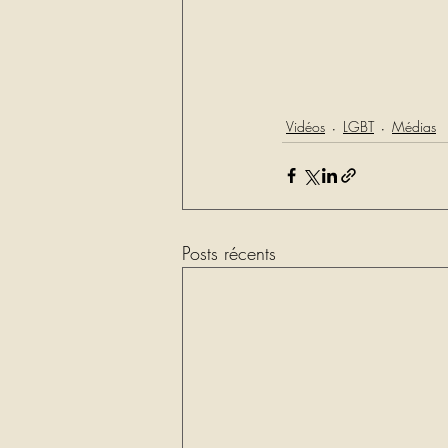
Vidéos
LGBT
Médias
Posts récents