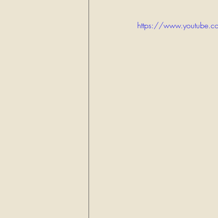
https://www.youtube.