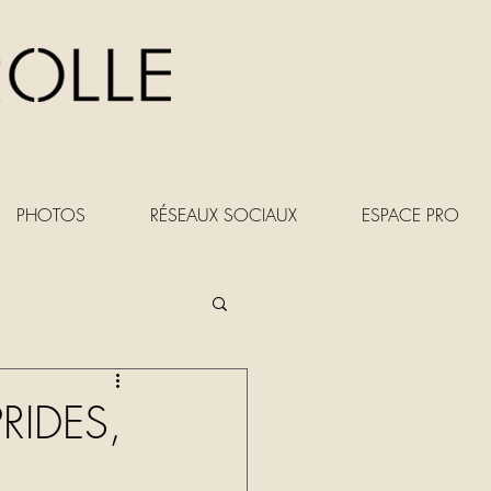
PHOTOS
RÉSEAUX SOCIAUX
ESPACE PRO
RIDES,