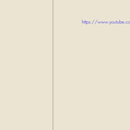
https://www.youtube