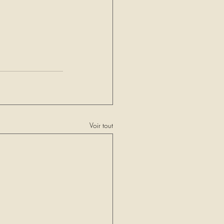
Voir tout