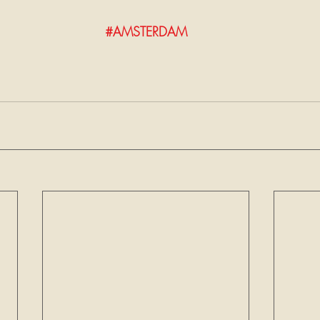
#AMSTERDAM