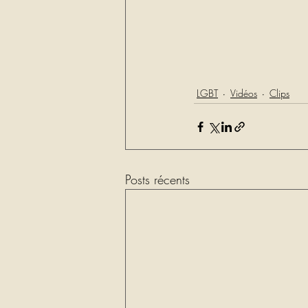
LGBT
Vidéos
Clips
Posts récents