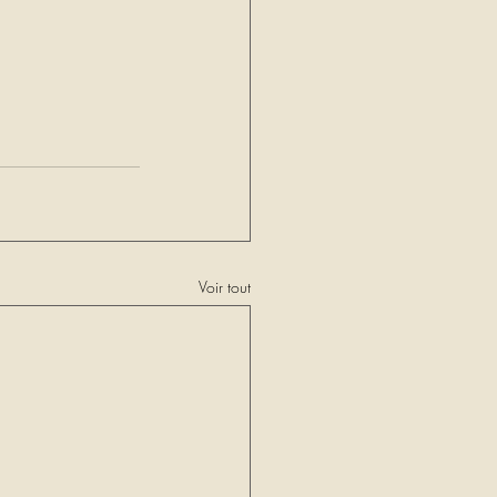
Voir tout