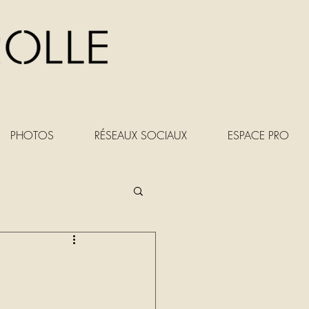
PHOTOS
RÉSEAUX SOCIAUX
ESPACE PRO