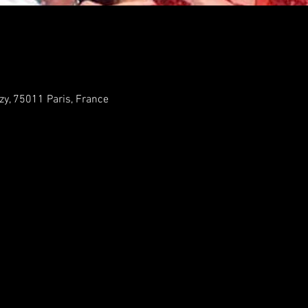
zy, 75011 Paris, France