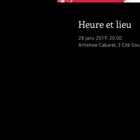
Heure et lieu
28 janv. 2019, 20:00
Artishow Cabaret, 3 Cité Sou