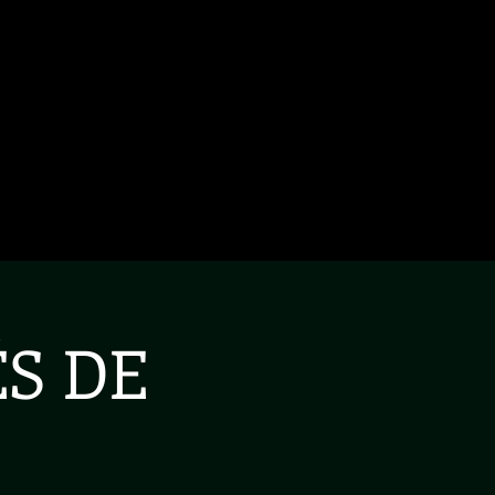
PHOTOS
RÉSEAUX SOCIAUX
ESPACE PRO
S DE