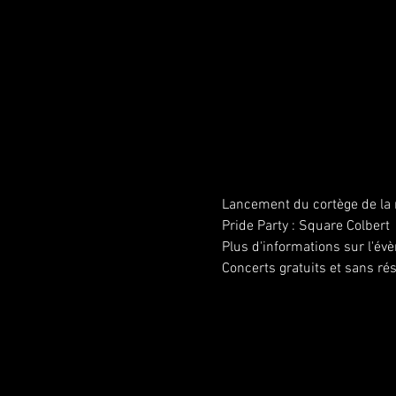
Lancement du cortège de la 
Pride Party : Square Colbert
Plus d'informations sur l'év
Concerts gratuits et sans ré