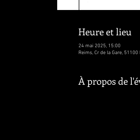
Heure et lieu
24 mai 2025, 15:00
Reims, Cr de la Gare, 51100
À propos de l'