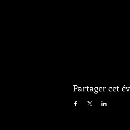
Partager cet 