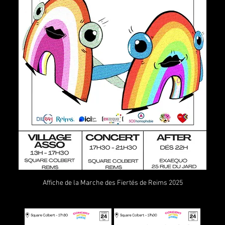
Affiche de la Marche des Fiertés de Reims 2025